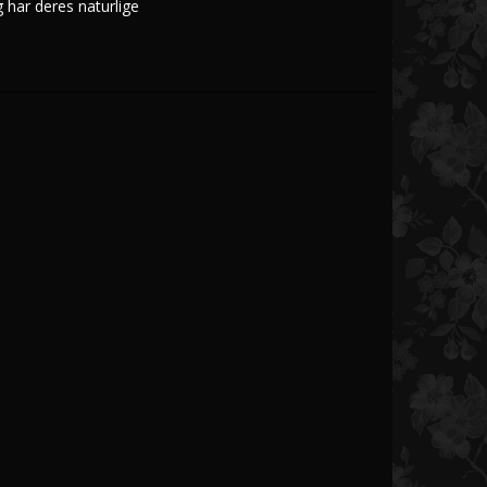
 har deres naturlige 